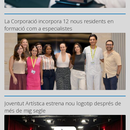
La Corporació incorpora 12 nous residents en
formació com a especialistes
Joventut Artística estrena nou logotip després de
més de mig segle