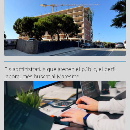
Els administratius que atenen el públic, el perfil
laboral més buscat al Maresme