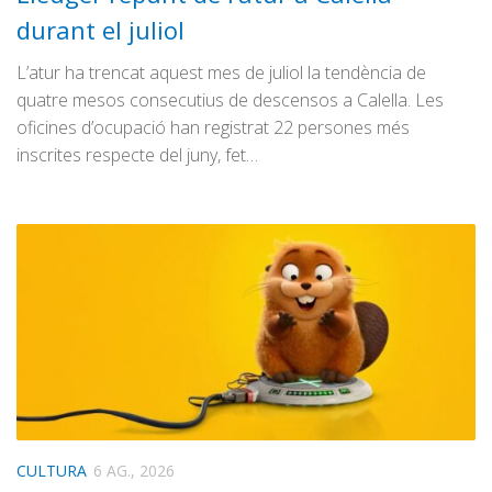
durant el juliol
L’atur ha trencat aquest mes de juliol la tendència de
quatre mesos consecutius de descensos a Calella. Les
oficines d’ocupació han registrat 22 persones més
inscrites respecte del juny, fet…
CULTURA
6 AG., 2026