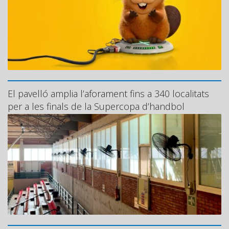
El pavelló amplia l’aforament fins a 340 localitats
per a les finals de la Supercopa d’handbol