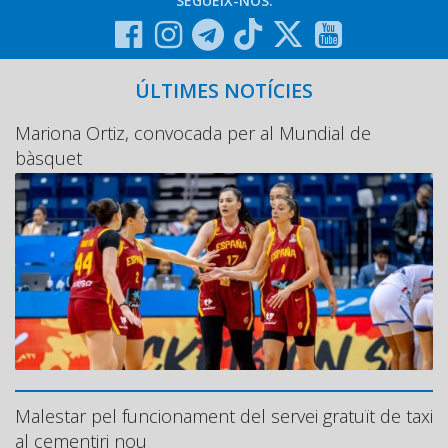
SEGUEIX-NOS:
ÚLTIMES NOTÍCIES
Mariona Ortiz, convocada per al Mundial de
bàsquet
Malestar pel funcionament del servei gratuït de taxi
al cementiri nou