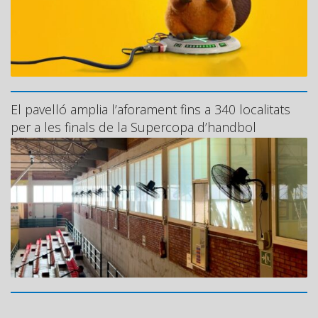
El pavelló amplia l’aforament fins a 340 localitats
per a les finals de la Supercopa d’handbol