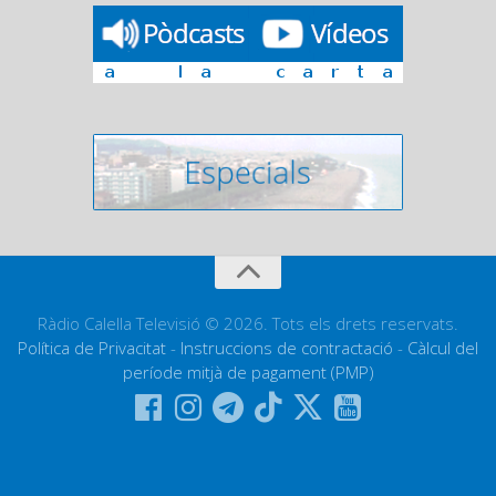
Ràdio Calella Televisió © 2026. Tots els drets reservats.
Política de Privacitat
-
Instruccions de contractació
-
Càlcul del
període mitjà de pagament (PMP)