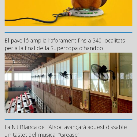
El pavelló amplia l’aforament fins a 340 localitats
per a la final de la Supercopa d’handbol
La Nit Blanca de l’Atsoc avançarà aquest dissabte
un tastet del musical “Grease”