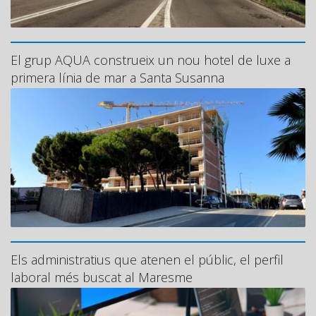
El grup AQUA construeix un nou hotel de luxe a
primera línia de mar a Santa Susanna
Els administratius que atenen el públic, el perfil
laboral més buscat al Maresme