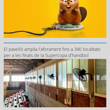
El pavelló amplia l’aforament fins a 340 localitats
per a les finals de la Supercopa d’handbol