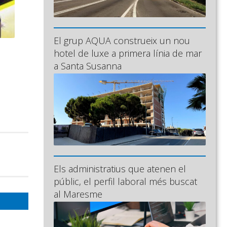
El grup AQUA construeix un nou
hotel de luxe a primera línia de mar
a Santa Susanna
Els administratius que atenen el
públic, el perfil laboral més buscat
al Maresme