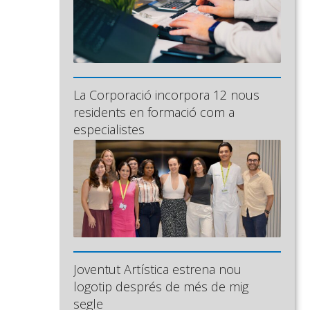
La Corporació incorpora 12 nous
residents en formació com a
especialistes
Joventut Artística estrena nou
logotip després de més de mig
segle