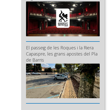
El passeig de les Roques i la Riera
Capaspre, les grans apostes del Pla
de Barris