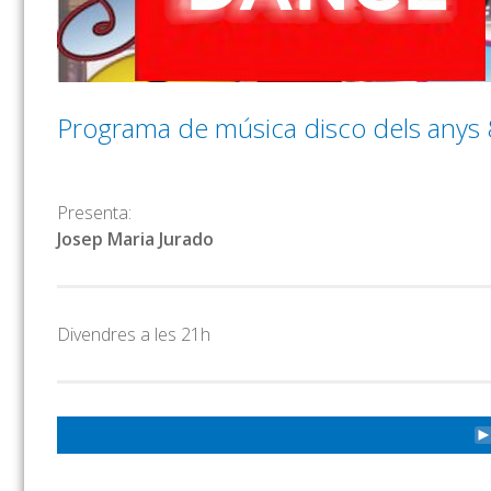
Programa de música disco dels anys 
Presenta:
Josep Maria Jurado
Divendres a les 21h