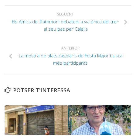
SEGÜENT
Els Amics del Patrimoni debaten la via única del tren
al seu pas per Calella
ANTERIOR
La mostra de plats casolans de Festa Major busca
més participants
POTSER T'INTERESSA