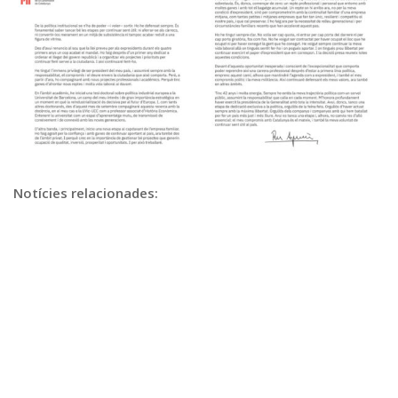
Notícies relacionades: