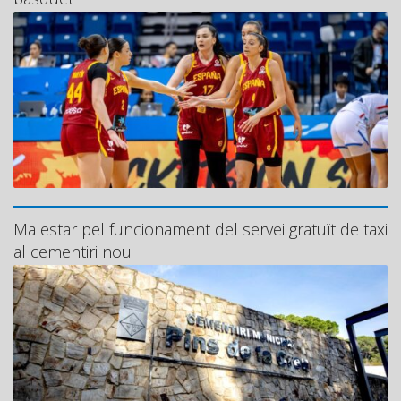
Malestar pel funcionament del servei gratuït de taxi
al cementiri nou