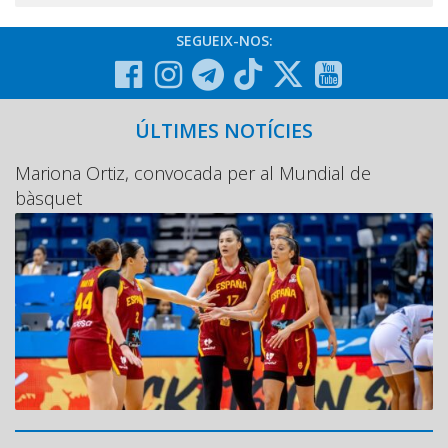
SEGUEIX-NOS:
ÚLTIMES NOTÍCIES
Mariona Ortiz, convocada per al Mundial de
bàsquet