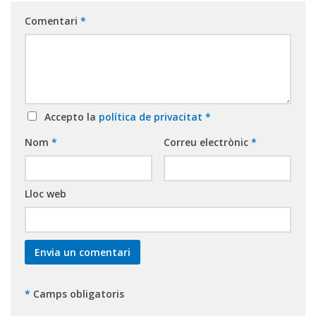
Comentari
*
Accepto la
política de privacitat
*
Nom
*
Correu electrònic
*
Lloc web
*
Camps obligatoris