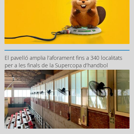
El pavelló amplia l’aforament fins a 340 localitats
per a les finals de la Supercopa d’handbol