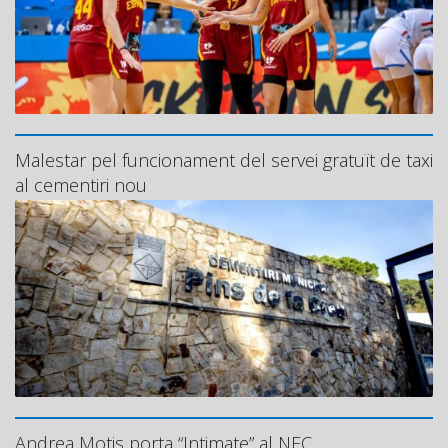
Malestar pel funcionament del servei gratuït de taxi
al cementiri nou
Andrea Motis porta “Intimate” al NEC