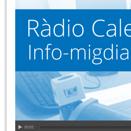
00:05