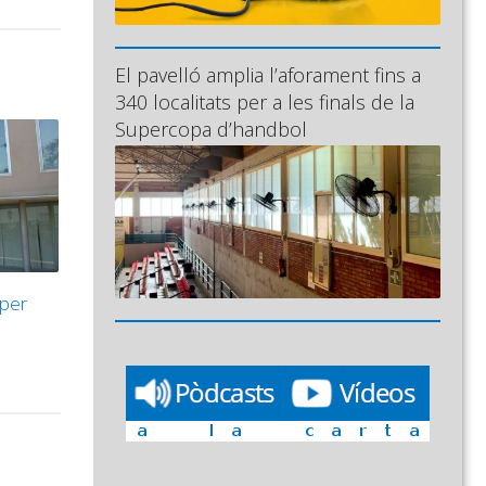
El pavelló amplia l’aforament fins a
340 localitats per a les finals de la
Supercopa d’handbol
 per