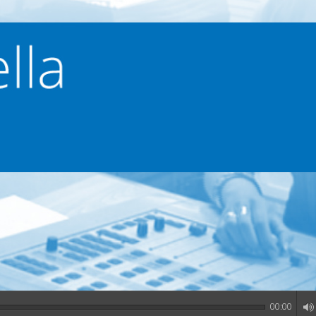
00:00