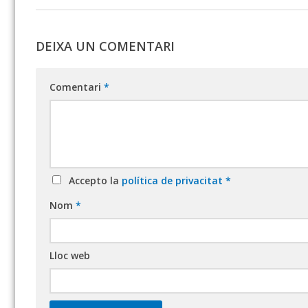
DEIXA UN COMENTARI
Comentari
*
Accepto la
política de privacitat
*
Nom
*
Lloc web