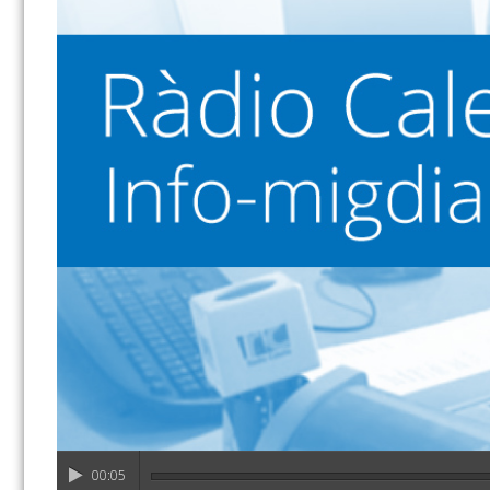
00:05