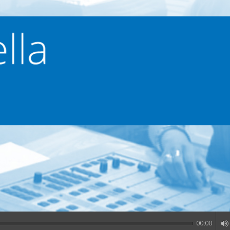
00:00