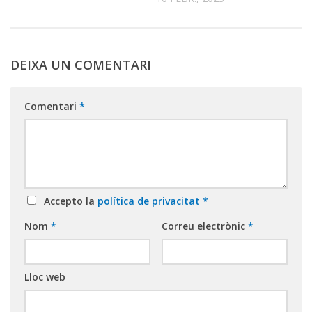
DEIXA UN COMENTARI
Comentari
*
Accepto la
política de privacitat
*
Nom
*
Correu electrònic
*
Lloc web