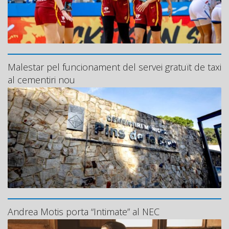
Malestar pel funcionament del servei gratuït de taxi
al cementiri nou
Andrea Motis porta “Intimate” al NEC