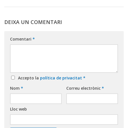
DEIXA UN COMENTARI
Comentari
*
Accepto la
política de privacitat
*
Nom
*
Correu electrònic
*
Lloc web