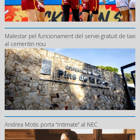
Malestar pel funcionament del servei gratuït de taxi
al cementiri nou
Andrea Motis porta “Intimate” al NEC