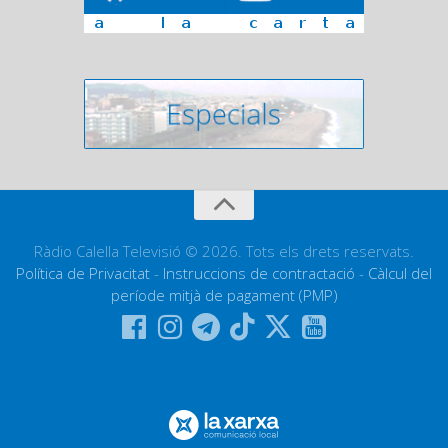
Ràdio Calella Televisió © 2026. Tots els drets reservats.
Política de Privacitat
-
Instruccions de contractació
-
Càlcul del
període mitjà de pagament (PMP)