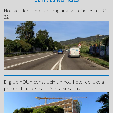
Nou accident amb un senglar al vial d’accés a la C-
32
El grup AQUA construeix un nou hotel de luxe a
primera línia de mar a Santa Susanna