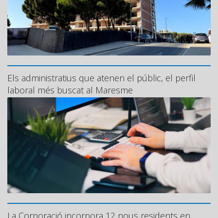
Els administratius que atenen el públic, el perfil
laboral més buscat al Maresme
La Corporació incorpora 12 nous residents en