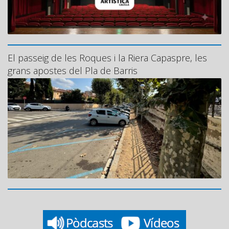
El passeig de les Roques i la Riera Capaspre, les
grans apostes del Pla de Barris