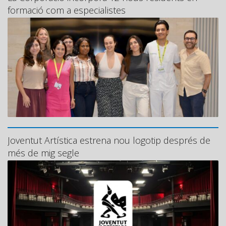
formació com a especialistes
Joventut Artística estrena nou logotip després de
més de mig segle