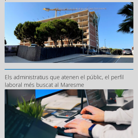
Els administratius que atenen el públic, el perfil
laboral més buscat al Maresme