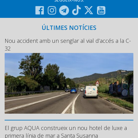
ÚLTIMES NOTÍCIES
Nou accident amb un senglar al vial d’accés a la C-
32
El grup AQUA construeix un nou hotel de luxe a
primera línia de mar a Santa Susanna