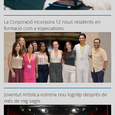
La Corporació incorpora 12 nous residents en
formació com a especialistes
Joventut Artística estrena nou logotip després de
més de mig segle