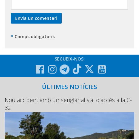
*
Camps obligatoris
SEGUEIX-NOS:
ÚLTIMES NOTÍCIES
Nou accident amb un senglar al vial d’accés a la C-
32