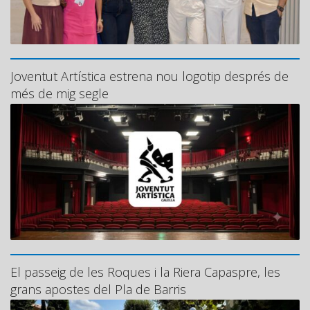
Joventut Artística estrena nou logotip després de
més de mig segle
El passeig de les Roques i la Riera Capaspre, les
grans apostes del Pla de Barris