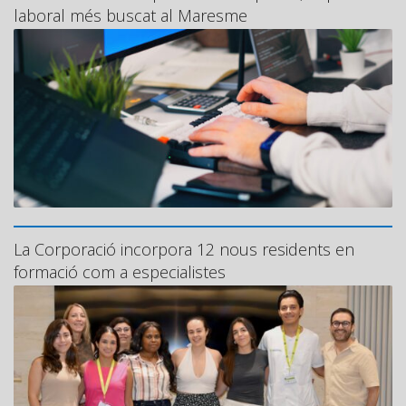
laboral més buscat al Maresme
La Corporació incorpora 12 nous residents en
formació com a especialistes