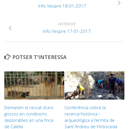
Info Vespre 18-01-2017
ANTERIOR
Info Vespre 17-01-2017
POTSER T'INTERESSA
Demanen el rescat d’uns
Conferència sobre la
gossos en condicions
recerca històrica i
deplorables en una finca
arqueològica a l’ermita de
de Calella
Sant Andreu de l’Arboceda