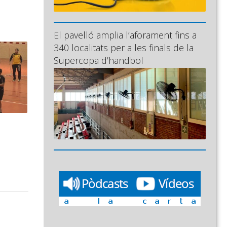
El pavelló amplia l’aforament fins a
340 localitats per a les finals de la
Supercopa d’handbol