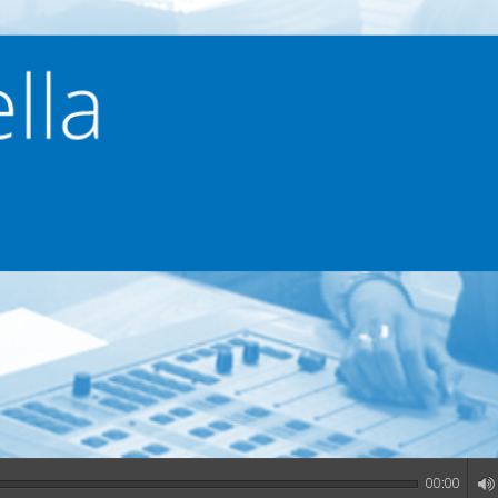
00:00