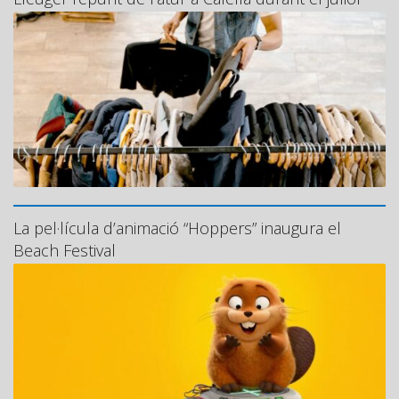
La pel·lícula d’animació “Hoppers” inaugura el
Beach Festival