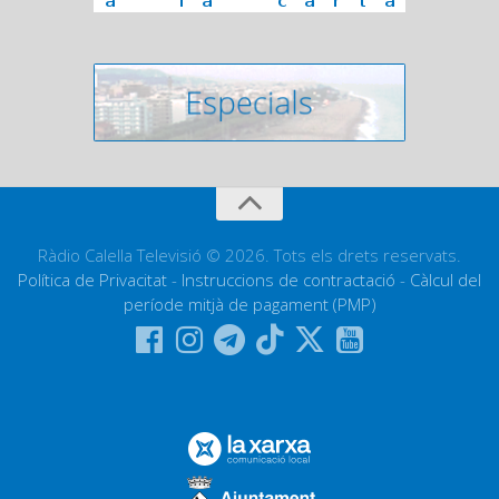
Ràdio Calella Televisió © 2026. Tots els drets reservats.
Política de Privacitat
-
Instruccions de contractació
-
Càlcul del
període mitjà de pagament (PMP)