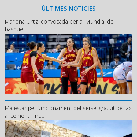
ÚLTIMES NOTÍCIES
Mariona Ortiz, convocada per al Mundial de
bàsquet
Malestar pel funcionament del servei gratuït de taxi
al cementiri nou