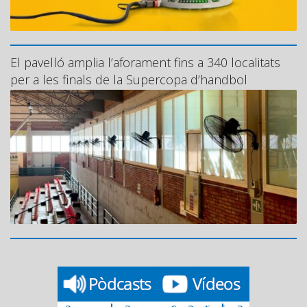
El pavelló amplia l’aforament fins a 340 localitats
per a les finals de la Supercopa d’handbol