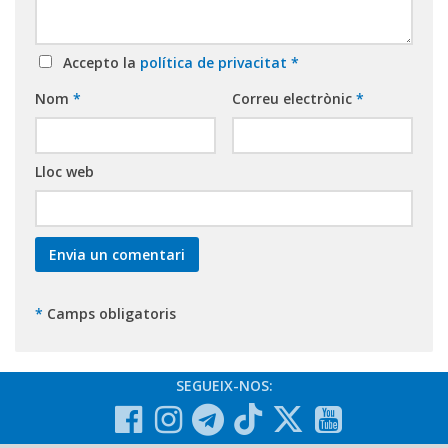
Accepto la
política de privacitat
*
Nom
*
Correu electrònic
*
Lloc web
*
Camps obligatoris
SEGUEIX-NOS: