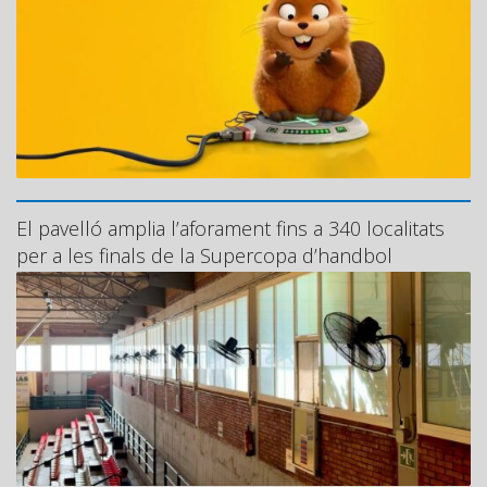
El pavelló amplia l’aforament fins a 340 localitats
per a les finals de la Supercopa d’handbol