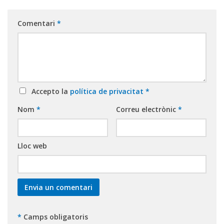
Comentari
*
Accepto la
política de privacitat
*
Nom
*
Correu electrònic
*
Lloc web
*
Camps obligatoris