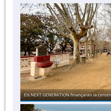
Els NEXT GENERATION finançaran la construc