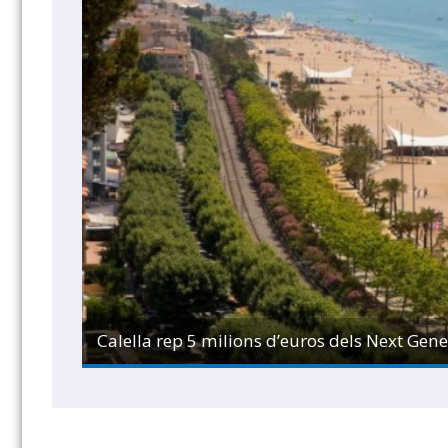
Calella rep 5 milions d’euros dels Next Gene