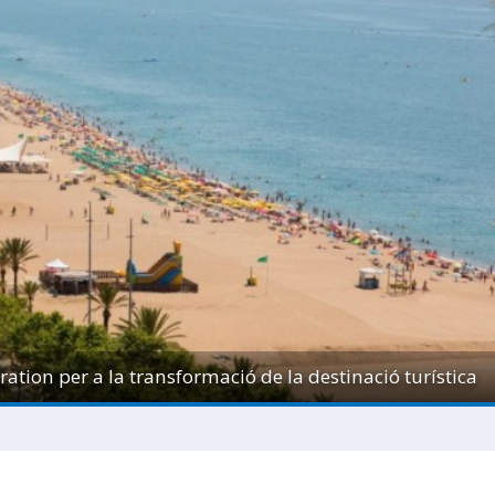
ration per a la transformació de la destinació turística