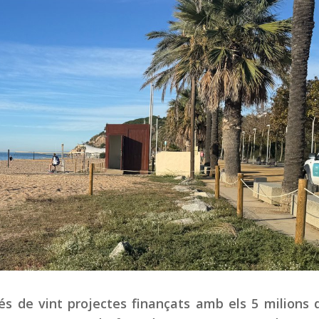
és de vint projectes finançats amb els 5 milions 