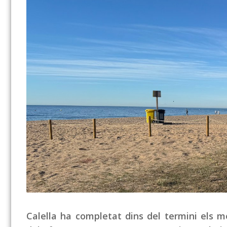
Calella ha completat dins del termini els m