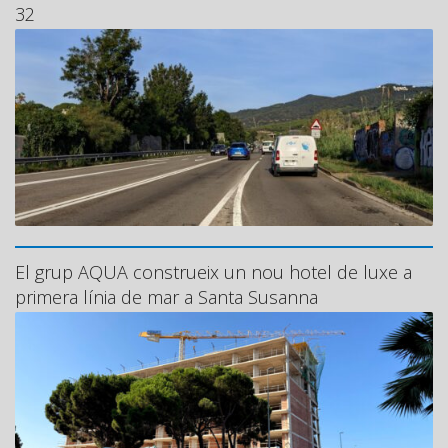
32
El grup AQUA construeix un nou hotel de luxe a
primera línia de mar a Santa Susanna