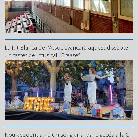
La Nit Blanca de l’Atsoc avançarà aquest dissabte
un tastet del musical “Grease”
Nou accident amb un senglar al vial d’accés a la C-