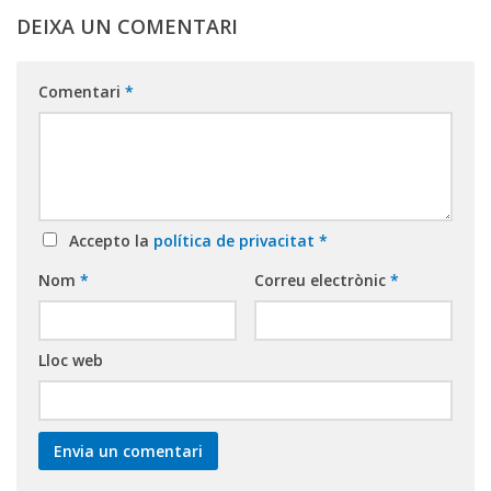
DEIXA UN COMENTARI
Comentari
*
Accepto la
política de privacitat
*
Nom
*
Correu electrònic
*
Lloc web