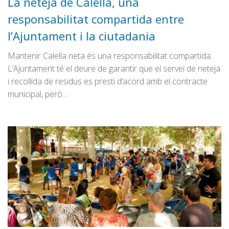
La neteja de Calella, una
responsabilitat compartida entre
l’Ajuntament i la ciutadania
Mantenir Calella neta és una responsabilitat compartida.
L’Ajuntament té el deure de garantir que el servei de neteja
i recollida de residus es presti d’acord amb el contracte
municipal, però…