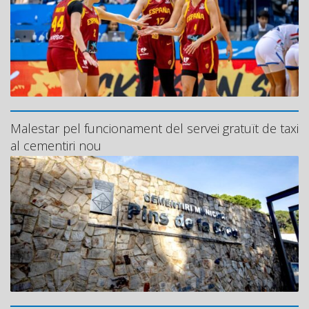
Malestar pel funcionament del servei gratuït de taxi
al cementiri nou