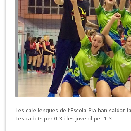
Les calellenques de l’Escola Pia han saldat la
Les cadets per 0-3 i les juvenil per 1-3.