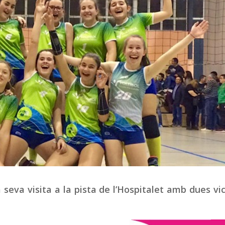
 seva visita a la pista de l’Hospitalet amb dues vic