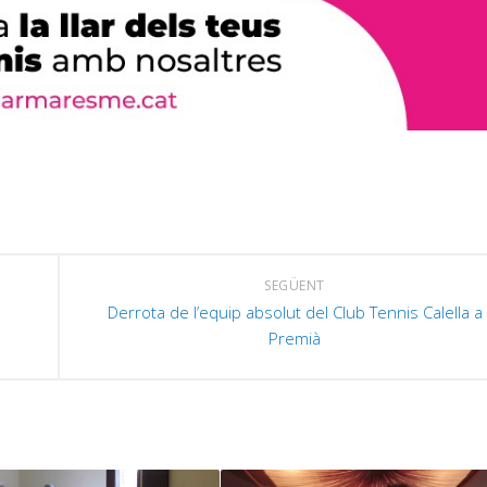
SEGÜENT
Derrota de l’equip absolut del Club Tennis Calella a
Premià