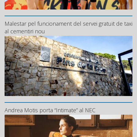
Malestar pel funcionament del servei gratuït de taxi
al cementiri nou
Andrea Motis porta “Intimate” al NEC