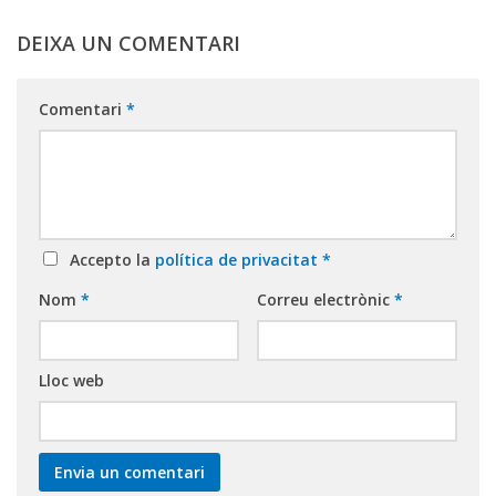
DEIXA UN COMENTARI
Comentari
*
Accepto la
política de privacitat
*
Nom
*
Correu electrònic
*
Lloc web