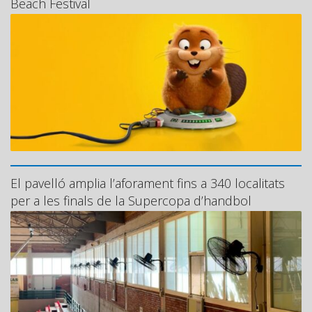
Beach Festival
El pavelló amplia l’aforament fins a 340 localitats
per a les finals de la Supercopa d’handbol