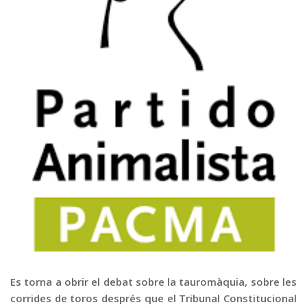
Graella
Publicitat
Contacte
Es torna a obrir el debat sobre la tauromàquia, sobre les
corrides de toros després que el Tribunal Constitucional