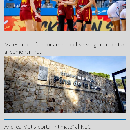
Malestar pel funcionament del servei gratuït de taxi
al cementiri nou
Andrea Motis porta “Intimate” al NEC