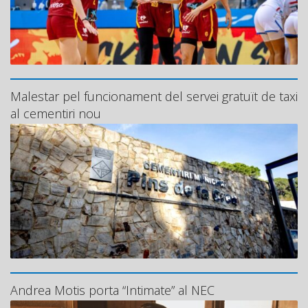
Malestar pel funcionament del servei gratuït de taxi
al cementiri nou
Andrea Motis porta “Intimate” al NEC