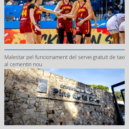
Malestar pel funcionament del servei gratuït de taxi
al cementiri nou