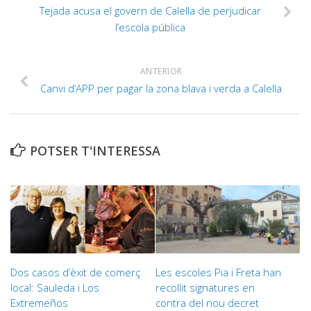
Tejada acusa el govern de Calella de perjudicar
l’escola pública
ANTERIOR
Canvi d’APP per pagar la zona blava i verda a Calella
POTSER T'INTERESSA
Dos casos d’èxit de comerç
Les escoles Pia i Freta han
local: Sauleda i Los
recollit signatures en
Extremeños
contra del nou decret