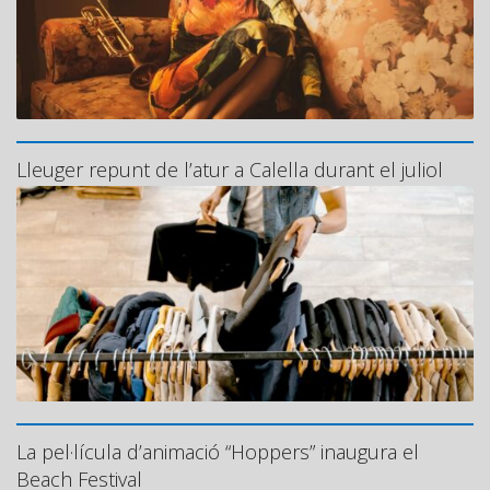
Lleuger repunt de l’atur a Calella durant el juliol
La pel·lícula d’animació “Hoppers” inaugura el
Beach Festival