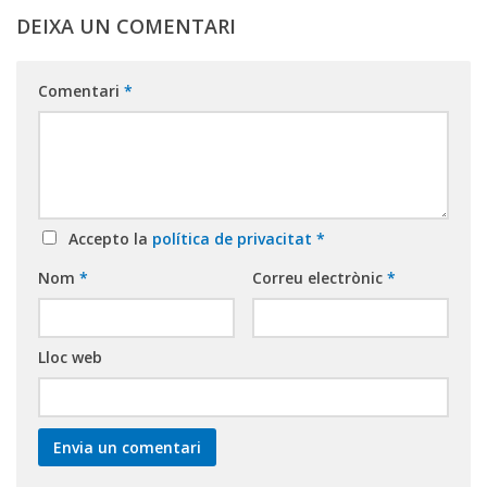
DEIXA UN COMENTARI
Comentari
*
Accepto la
política de privacitat
*
Nom
*
Correu electrònic
*
Lloc web