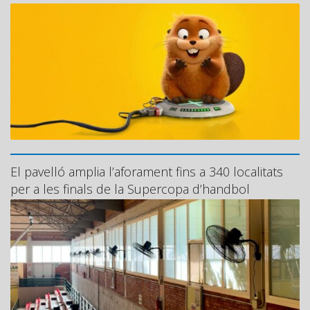
El pavelló amplia l’aforament fins a 340 localitats
per a les finals de la Supercopa d’handbol