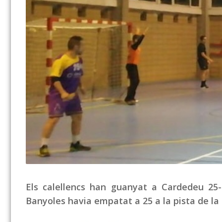
Els calellencs han guanyat a Cardedeu 25-
Banyoles havia empatat a 25 a la pista de la