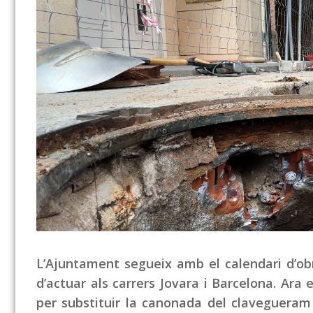
L’Ajuntament segueix amb el calendari d’obr
d’actuar als carrers Jovara i Barcelona. Ara 
per substituir la canonada del clavegueram 