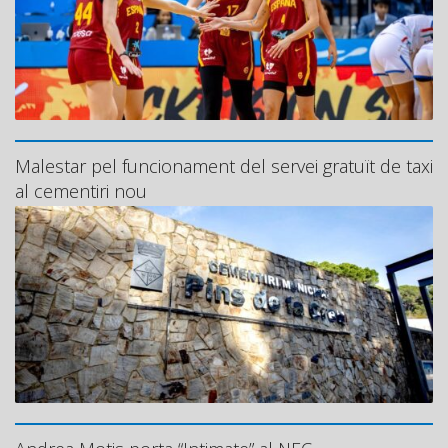
Malestar pel funcionament del servei gratuït de taxi
al cementiri nou