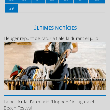
29
ÚLTIMES NOTÍCIES
Lleuger repunt de l’atur a Calella durant el juliol
La pel·lícula d’animació “Hoppers” inaugura el
Beach Festival