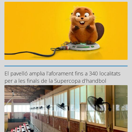
El pavelló amplia l’aforament fins a 340 localitats
per a les finals de la Supercopa d’handbol