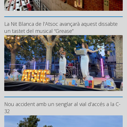
La Nit Blanca de l’Atsoc avançarà aquest dissabte
un tastet del musical “Grease”
Nou accident amb un senglar al vial d’accés a la C-
32