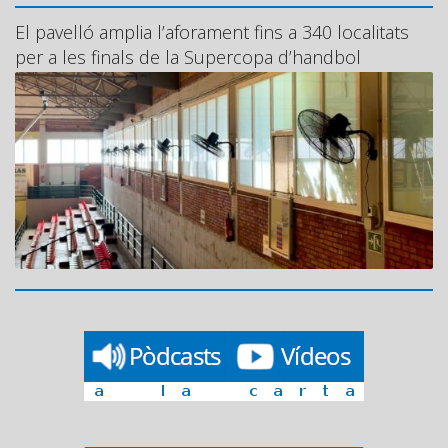
El pavelló amplia l’aforament fins a 340 localitats
per a les finals de la Supercopa d’handbol