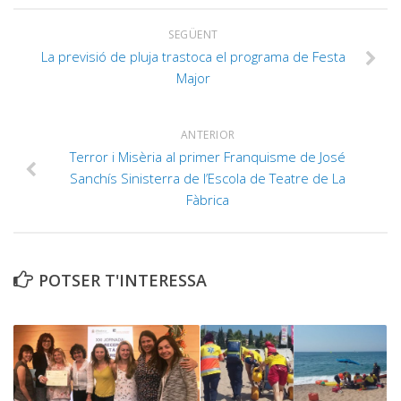
SEGÜENT
La previsió de pluja trastoca el programa de Festa
Major
ANTERIOR
Terror i Misèria al primer Franquisme de José
Sanchís Sinisterra de l’Escola de Teatre de La
Fàbrica
POTSER T'INTERESSA