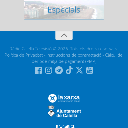
Ràdio Calella Televisió © 2026. Tots els drets reservats.
Política de Privacitat
-
Instruccions de contractació
-
Càlcul del
període mitjà de pagament (PMP)