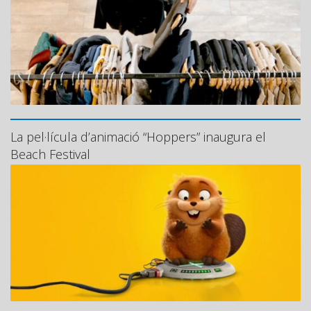
La pel·lícula d’animació “Hoppers” inaugura el
Beach Festival