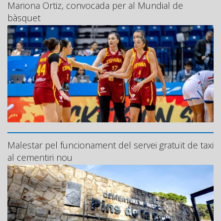
Mariona Ortiz, convocada per al Mundial de
bàsquet
Malestar pel funcionament del servei gratuït de taxi
al cementiri nou