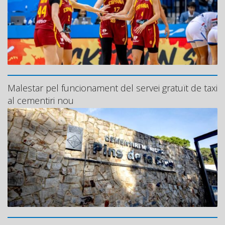
Malestar pel funcionament del servei gratuït de taxi
al cementiri nou