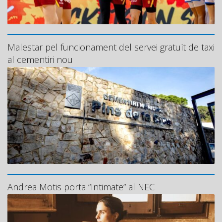
Malestar pel funcionament del servei gratuït de taxi
al cementiri nou
Andrea Motis porta “Intimate” al NEC