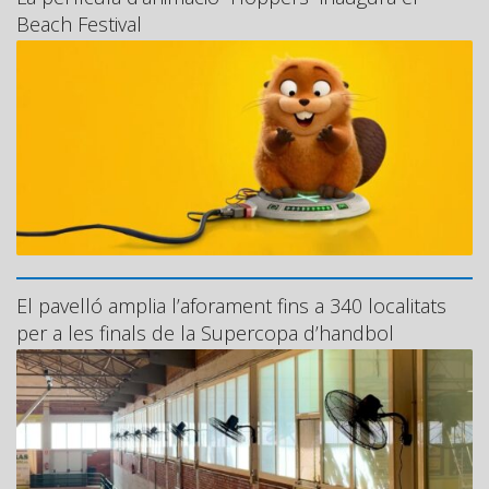
Beach Festival
El pavelló amplia l’aforament fins a 340 localitats
per a les finals de la Supercopa d’handbol