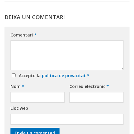
DEIXA UN COMENTARI
Comentari
*
Accepto la
política de privacitat
*
Nom
*
Correu electrònic
*
Lloc web