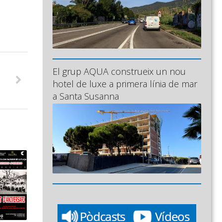
El grup AQUA construeix un nou
hotel de luxe a primera línia de mar
a Santa Susanna