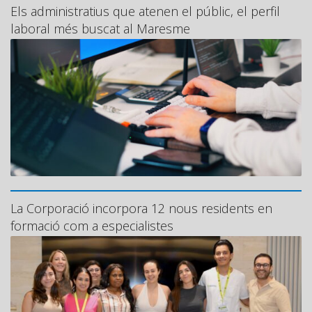
Els administratius que atenen el públic, el perfil
laboral més buscat al Maresme
La Corporació incorpora 12 nous residents en
formació com a especialistes