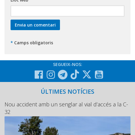
*
Camps obligatoris
SEGUEIX-NOS:
ÚLTIMES NOTÍCIES
Nou accident amb un senglar al vial d’accés a la C-
32