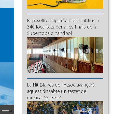
El pavelló amplia l’aforament fins a
340 localitats per a les finals de la
Supercopa d’handbol
La Nit Blanca de l’Atsoc avançarà
aquest dissabte un tastet del
musical “Grease”