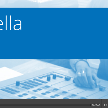
00:00