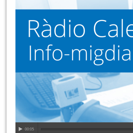
00:05