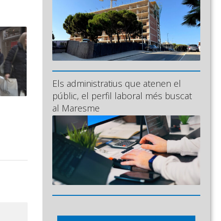
Els administratius que atenen el
públic, el perfil laboral més buscat
al Maresme