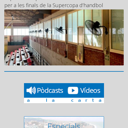
per a les finals de la Supercopa d’handbol