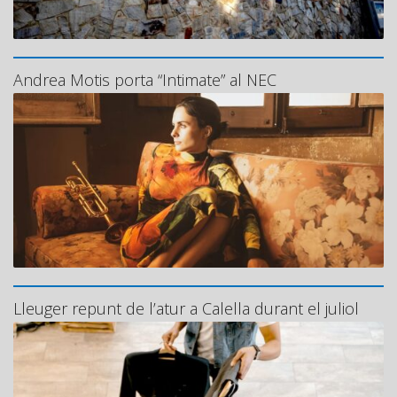
Andrea Motis porta “Intimate” al NEC
Lleuger repunt de l’atur a Calella durant el juliol