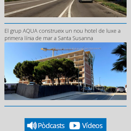
El grup AQUA construeix un nou hotel de luxe a
primera línia de mar a Santa Susanna