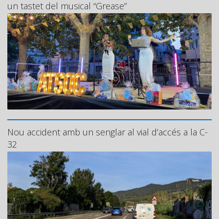
un tastet del musical “Grease”
Nou accident amb un senglar al vial d’accés a la C-
32