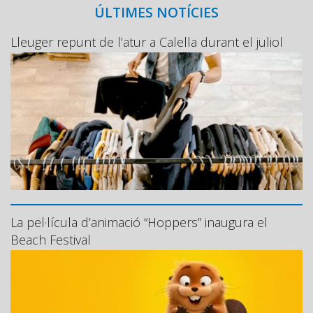
ÚLTIMES NOTÍCIES
Lleuger repunt de l’atur a Calella durant el juliol
La pel·lícula d’animació “Hoppers” inaugura el
Beach Festival