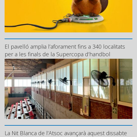
El pavelló amplia l’aforament fins a 340 localitats
per a les finals de la Supercopa d’handbol
La Nit Blanca de l’Atsoc avançarà aquest dissabte