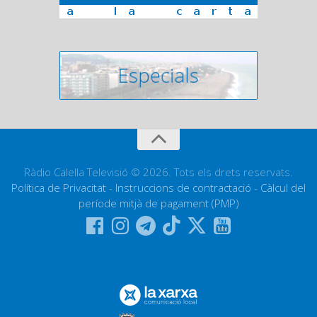
Ràdio Calella Televisió © 2026. Tots els drets reservats.
Política de Privacitat
-
Instruccions de contractació
-
Càlcul del
període mitjà de pagament (PMP)