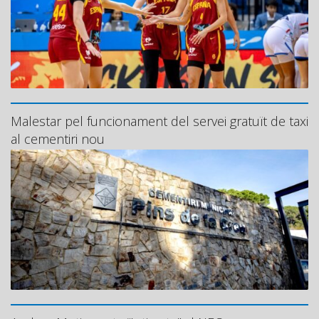
Malestar pel funcionament del servei gratuït de taxi
al cementiri nou