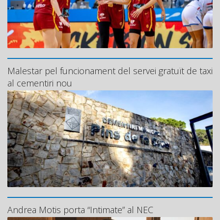
Malestar pel funcionament del servei gratuït de taxi
al cementiri nou
Andrea Motis porta “Intimate” al NEC