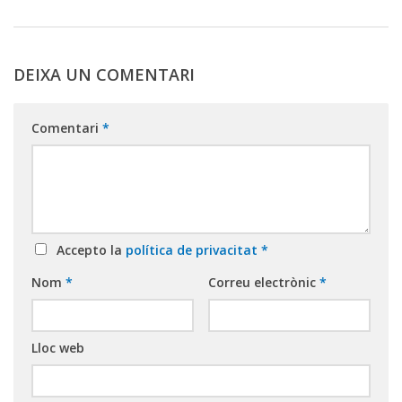
DEIXA UN COMENTARI
Comentari
*
Accepto la
política de privacitat
*
Nom
*
Correu electrònic
*
Lloc web