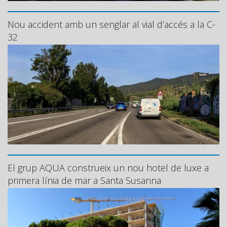
Nou accident amb un senglar al vial d’accés a la C-
32
El grup AQUA construeix un nou hotel de luxe a
primera línia de mar a Santa Susanna