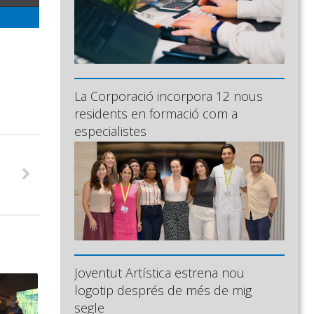
La Corporació incorpora 12 nous
residents en formació com a
especialistes
Joventut Artística estrena nou
logotip després de més de mig
segle