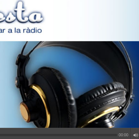
00:00