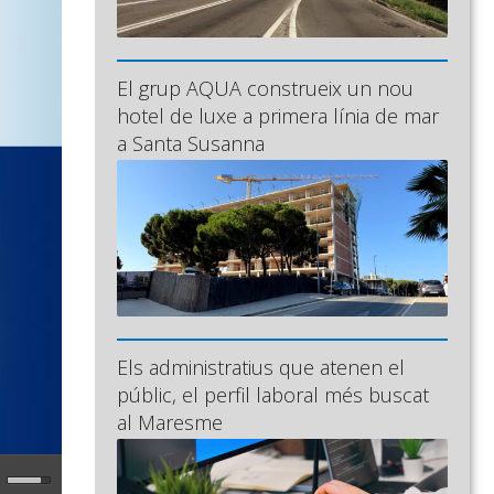
El grup AQUA construeix un nou
hotel de luxe a primera línia de mar
a Santa Susanna
Els administratius que atenen el
públic, el perfil laboral més buscat
al Maresme