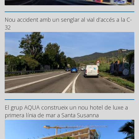
Nou accident amb un senglar al vial d’accés a la C-
32
El grup AQUA construeix un nou hotel de luxe a
primera línia de mar a Santa Susanna