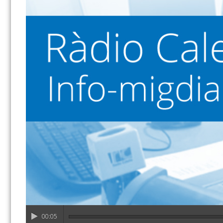
00:05