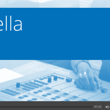
00:00