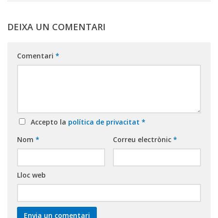
DEIXA UN COMENTARI
Comentari
*
Accepto la
política de privacitat
*
Nom
*
Correu electrònic
*
Lloc web