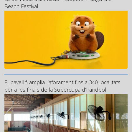
Beach Festival
El pavelló amplia l’aforament fins a 340 localitats
per a les finals de la Supercopa d’handbol