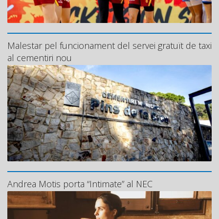
Malestar pel funcionament del servei gratuït de taxi
al cementiri nou
Andrea Motis porta “Intimate” al NEC