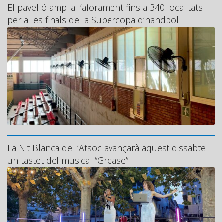
El pavelló amplia l’aforament fins a 340 localitats
per a les finals de la Supercopa d’handbol
La Nit Blanca de l’Atsoc avançarà aquest dissabte
un tastet del musical “Grease”