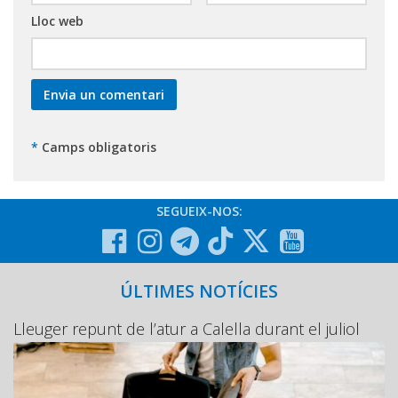
Lloc web
*
Camps obligatoris
SEGUEIX-NOS:
ÚLTIMES NOTÍCIES
Lleuger repunt de l’atur a Calella durant el juliol