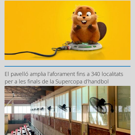
El pavelló amplia l’aforament fins a 340 localitats
per a les finals de la Supercopa d’handbol