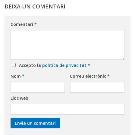
DEIXA UN COMENTARI
Comentari
*
Accepto la
política de privacitat
*
Nom
*
Correu electrònic
*
Lloc web